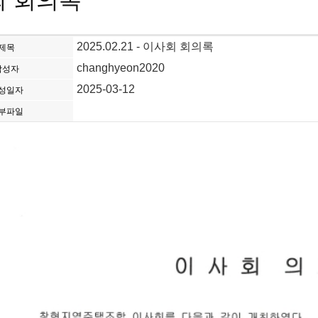
회 회의록
2025.02.21 - 이사회 회의록
제목
changhyeon2020
작성자
2025-03-12
성일자
부파일