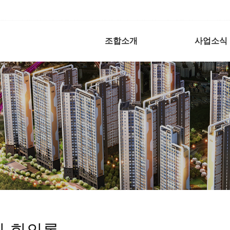
조합소개
사업소식